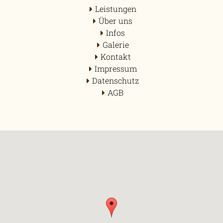
Leistungen
Über uns
Infos
Galerie
Kontakt
Impressum
Datenschutz
AGB