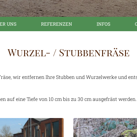
ER UNS
REFERENZEN
INFOS
Wurzel- / Stubbenfräse
Fräse, wir entfernen Ihre Stubben und Wurzelwerke und ents
 auf eine Tiefe von 10 cm bis zu 30 cm ausgefräst werden.