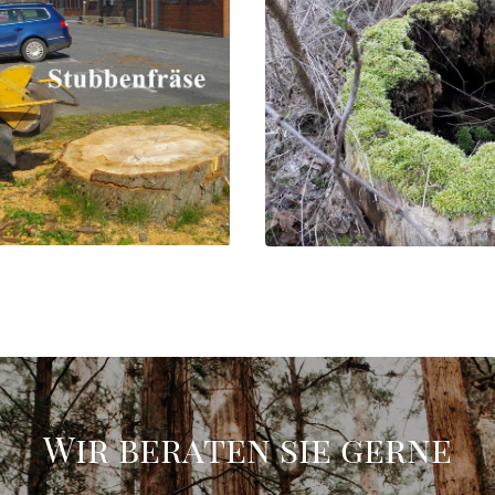
Wir beraten sie gerne