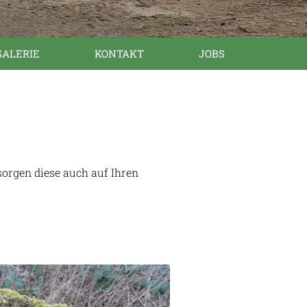
GALERIE
KONTAKT
JOBS
orgen diese auch auf Ihren